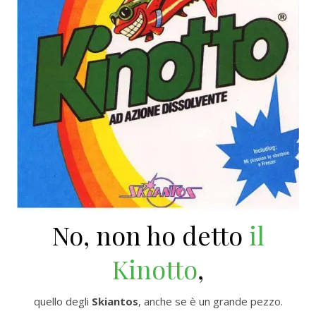
No, non ho detto
il
Kinotto
,
quello degli
Skiantos
, anche se è un grande pezzo.