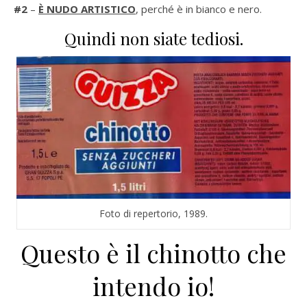
#2
–
È NUDO ARTISTICO
, perché è in bianco e nero.
Quindi non siate tediosi.
Foto di repertorio, 1989.
Questo è il chinotto che
intendo io!