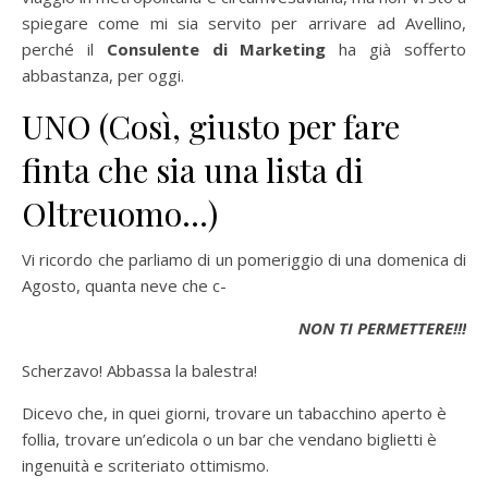
spiegare come mi sia servito per arrivare ad Avellino,
perché il
Consulente di Marketing
ha già sofferto
abbastanza, per oggi.
UNO (Così, giusto per fare
finta che sia una lista di
Oltreuomo…)
Vi ricordo che parliamo di un pomeriggio di una domenica di
Agosto, quanta neve che c-
NON TI PERMETTERE!!!
Scherzavo! Abbassa la balestra!
Dicevo che, in quei giorni, trovare un tabacchino aperto è
follia, trovare un’edicola o un bar che vendano biglietti è
ingenuità e scriteriato ottimismo.