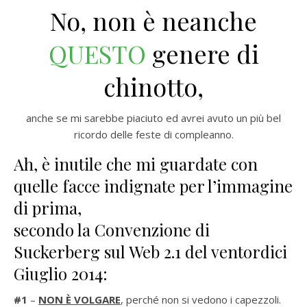
No, non è neanche
QUESTO
genere di
chinotto,
anche se mi sarebbe piaciuto ed avrei avuto un più bel
ricordo delle feste di compleanno.
Ah, è inutile che mi guardate con
quelle facce indignate per l’immagine
di prima,
secondo la Convenzione di
Suckerberg sul Web 2.1 del ventordici
Giuglio 2014:
#1
–
NON È VOLGARE
, perché non si vedono i capezzoli.