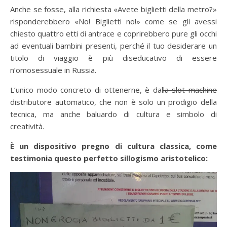
Anche se fosse, alla richiesta «Avete biglietti della metro?»
risponderebbero «No! Biglietti no!» come se gli avessi
chiesto quattro etti di antrace e coprirebbero pure gli occhi
ad eventuali bambini presenti, perché il tuo desiderare un
titolo di viaggio è più diseducativo di essere
n’omosessuale in Russia.
L’unico modo concreto di ottenerne, è dal
la slot machine
distributore automatico, che non è solo un prodigio della
tecnica, ma anche baluardo di cultura e simbolo di
creatività.
È un dispositivo pregno di cultura classica, come
testimonia questo perfetto sillogismo aristotelico: