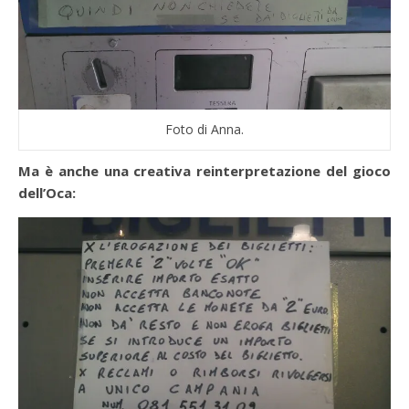
Foto di Anna.
Ma è anche una creativa reinterpretazione del gioco
dell’Oca: