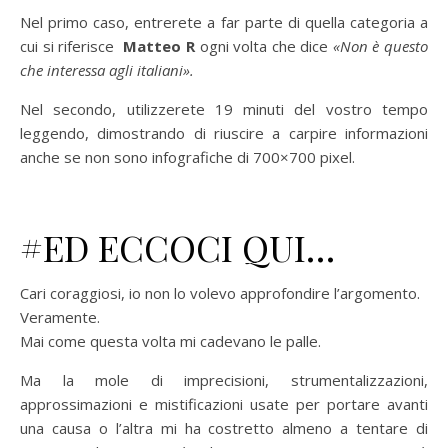
Nel primo caso, entrerete a far parte di quella categoria a
cui si riferisce
Matteo R
ogni volta che dice
«Non è questo
che interessa agli italiani».
Nel secondo, utilizzerete
19
minuti del vostro tempo
leggendo, dimostrando di riuscire a carpire informazioni
anche se non sono infografiche di 700×700 pixel.
#ED ECCOCI QUI…
Cari coraggiosi, io non lo volevo approfondire l’argomento.
Veramente.
Mai come questa volta mi cadevano le palle.
Ma la mole di imprecisioni, strumentalizzazioni,
approssimazioni e mistificazioni usate per portare avanti
una causa o l’altra mi ha costretto almeno a tentare di