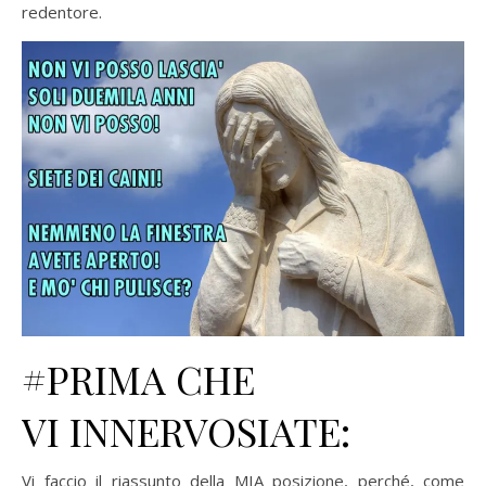
redentore.
#PRIMA CHE
VI INNERVOSIATE:
Vi faccio il riassunto della
MIA
posizione, perché, come