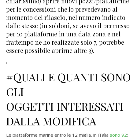
chiarissimo) aprire nuovi pozzi/piattaforme
per le concessioni che lo prevedevano al
momento del rilascio, nel numero indicato
dalle stesse (in soldoni, se avevo il permesso
per 10 piattaforme in una data zona e nel
frattempo ne ho realizzate solo 7, potrebbe
essere possibile aprirne altre 3).
,
#QUALI E QUANTI SONO
GLI
OGGETTI INTERESSATI
DALLA MODIFICA
Le piattaforme marine entro le 12 miglia, in iTalia
sono 92
: