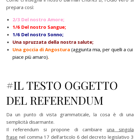
prepara così:
2/3 Del nostro Amore;
1/6 Del nostro Sangue;
1/6 Del nostro Sonno;
Una spruzzata della nostra salute;
Una goccia di Angostura
(aggiunta mia, per quelli a cui
piace più amaro)
.
#IL TESTO OGGETTO
DEL REFERENDUM
Da un punto di vista grammaticale, la cosa è di una
semplicità disarmante.
Il referendum si propone di cambiare
una singola
frase
nel comma 17 dell’articolo 6 del decreto legislativo 3