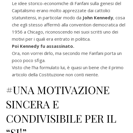
Le idee storico-economiche di Fanfani sulla genesi del
Capitalismo erano molto apprezzate dai cattolici
statunitensi, in particolar modo da
John Kennedy
, cosa
che egli stesso affermò alla convention democratica del
1956 a Chicago, riconoscendo nei suoi scritti uno dei
motivi per i quali era entrato in politica.
Poi Kennedy fu assassinato.
Ora, non vorrei dirlo, ma secondo me Fanfani porta un
poco poco sfiga.
Visto che l’ha formulato lui, è quasi un bene che il primo
articolo della Costituzione non conti niente.
#UNA MOTIVAZIONE
SINCERA E
CONDIVISIBILE PER IL
“SI!”