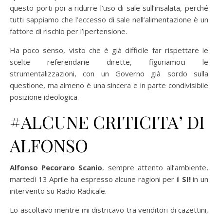
questo porti poi a ridurre l’uso di sale sull’insalata, perché
tutti sappiamo che l’eccesso di sale nell’alimentazione è un
fattore di rischio per l’ipertensione.
Ha poco senso, visto che è già difficile far rispettare le
scelte referendarie dirette, figuriamoci le
strumentalizzazioni, con un Governo già sordo sulla
questione, ma almeno è una sincera e in parte condivisibile
posizione ideologica.
#ALCUNE CRITICITA’ DI
ALFONSO
Alfonso Pecoraro Scanio
, sempre attento all’ambiente,
martedì 13 Aprile ha espresso alcune ragioni per il
SI!
in un
intervento su Radio Radicale.
Lo ascoltavo mentre mi districavo tra venditori di cazettini,