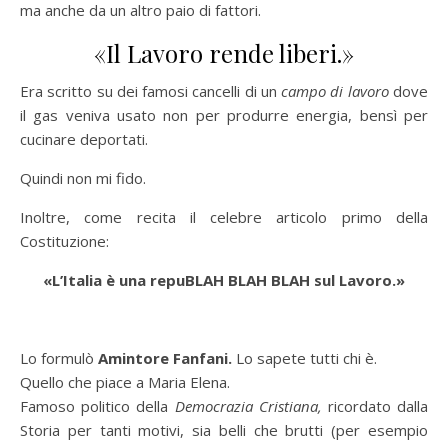
ma anche da un altro paio di fattori.
«Il Lavoro rende liberi.»
Era scritto su dei famosi cancelli di un
campo di lavoro
dove
il gas veniva usato non per produrre energia, bensì per
cucinare deportati.
Quindi non mi fido.
Inoltre, come recita il celebre articolo primo della
Costituzione:
«L’Italia è una repuBLAH BLAH BLAH sul Lavoro.»
Lo formulò
Amintore Fanfani.
Lo sapete tutti chi è.
Quello che piace a Maria Elena.
Famoso politico della
Democrazia Cristiana,
ricordato dalla
Storia per tanti motivi, sia belli che brutti (per esempio