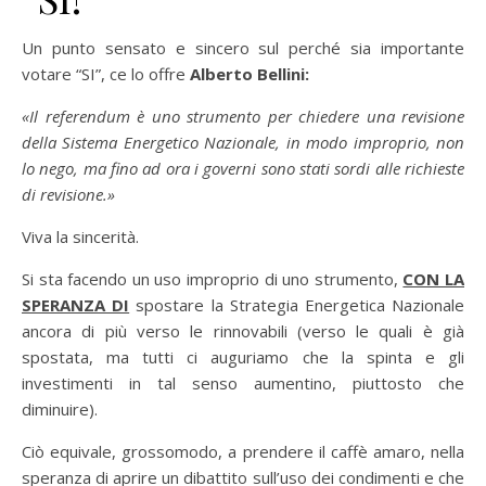
Un punto sensato e sincero sul perché sia importante
votare “SI”, ce lo offre
Alberto Bellini:
«Il referendum è uno strumento per chiedere una revisione
della Sistema Energetico Nazionale, in modo improprio, non
lo nego, ma fino ad ora i governi sono stati sordi alle richieste
di revisione.»
Viva la sincerità.
Si sta facendo un uso improprio di uno strumento,
CON LA
SPERANZA DI
spostare la Strategia Energetica Nazionale
ancora di più verso le rinnovabili (verso le quali è già
spostata, ma tutti ci auguriamo che la spinta e gli
investimenti in tal senso aumentino, piuttosto che
diminuire).
Ciò equivale, grossomodo, a prendere il caffè amaro, nella
speranza di aprire un dibattito sull’uso dei condimenti e che