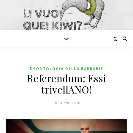
DEONTOLOGIA DELLA BARBARIE
Referendum: Essi
trivellANO!
16 Aprile 2016