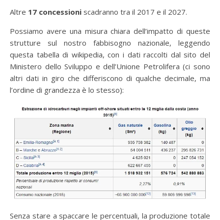
Altre
17 concessioni
scadranno tra il 2017 e il 2027.
Possiamo avere una misura chiara dell’impatto di queste
strutture sul nostro fabbisogno nazionale, leggendo
questa tabella di wikipedia, con i dati raccolti dal sito del
Ministero dello Sviluppo e dell’Unione Petrolifera (ci sono
altri dati in giro che differiscono di qualche decimale, ma
l’ordine di grandezza è lo stesso):
Senza stare a spaccare le percentuali, la produzione totale