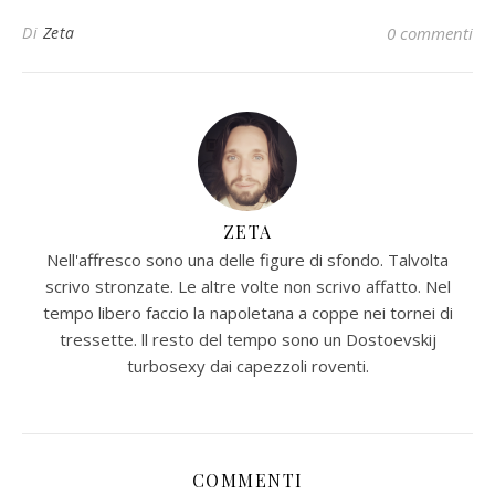
Di
Zeta
0 commenti
ZETA
Nell'affresco sono una delle figure di sfondo. Talvolta
scrivo stronzate. Le altre volte non scrivo affatto. Nel
tempo libero faccio la napoletana a coppe nei tornei di
tressette. ll resto del tempo sono un Dostoevskij
turbosexy dai capezzoli roventi.
COMMENTI