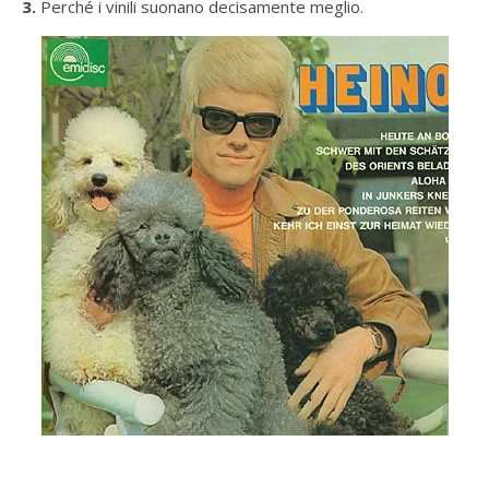
3.
Perché i vinili suonano decisamente meglio.