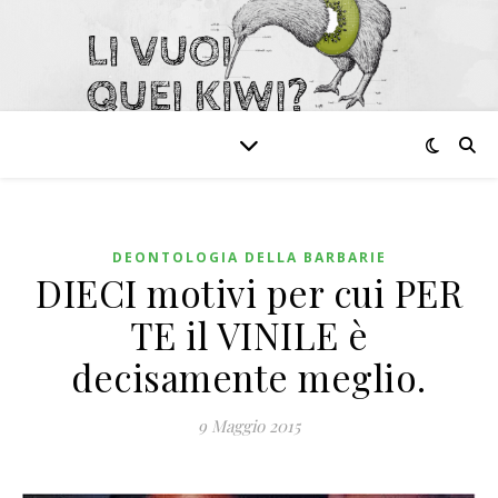
DEONTOLOGIA DELLA BARBARIE
DIECI motivi per cui PER
TE il VINILE è
decisamente meglio.
9 Maggio 2015