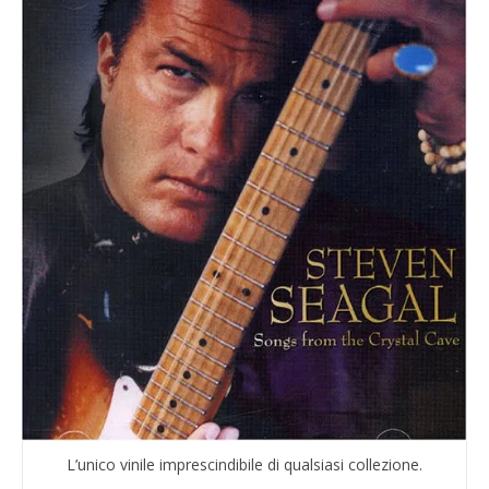
L’unico vinile imprescindibile di qualsiasi collezione.