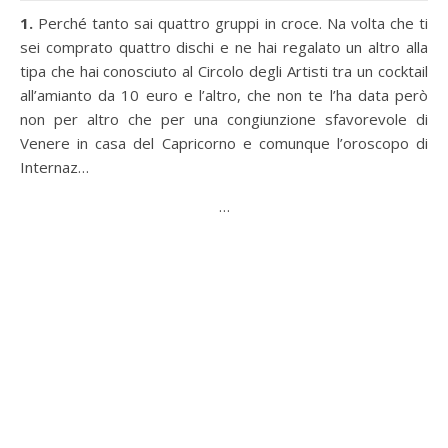
1.
Perché tanto sai quattro gruppi in croce. Na volta che ti
sei comprato quattro dischi e ne hai regalato un altro alla
tipa che hai conosciuto al Circolo degli Artisti tra un cocktail
all’amianto da 10 euro e l’altro, che non te l’ha data però
non per altro che per una congiunzione sfavorevole di
Venere in casa del Capricorno e comunque l’oroscopo di
Internaz…
…