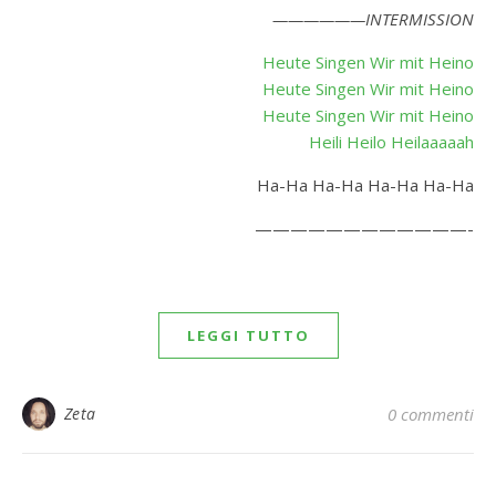
——————INTERMISSION
Heute Singen Wir mit Heino
Heute Singen Wir mit Heino
Heute Singen Wir mit Heino
Heili Heilo Heilaaaaah
Ha-Ha Ha-Ha Ha-Ha Ha-Ha
————————————-
LEGGI TUTTO
Zeta
0 commenti