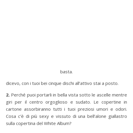
basta.
dicevo, con i tuoi bei cinque dischi all’attivo stai a posto.
2.
Perché puoi portarli in bella vista sotto le ascelle mentre
giri per il centro orgoglioso e sudato. Le copertine in
cartone assorbiranno tutti i tuoi preziosi umori e odori.
Cosa c’è di più sexy e vissuto di una bell’alone giallastro
sulla copertina del White Album?