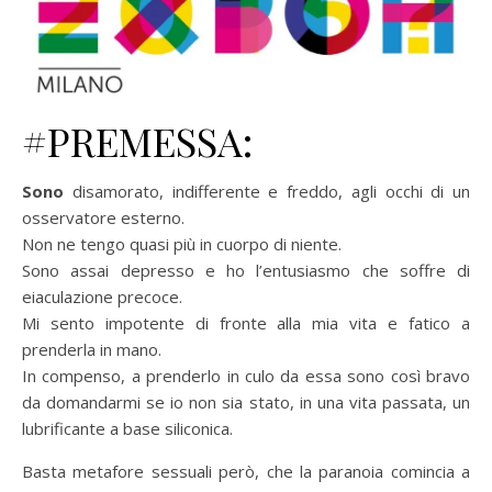
#PREMESSA:
Sono
disamorato, indifferente e freddo, agli occhi di un
osservatore esterno.
Non ne tengo quasi più in cuorpo di niente.
Sono assai depresso e ho l’entusiasmo che soffre di
eiaculazione precoce.
Mi sento impotente di fronte alla mia vita e fatico a
prenderla in mano.
In compenso, a prenderlo in culo da essa sono così bravo
da domandarmi se io non sia stato, in una vita passata, un
lubrificante a base siliconica.
Basta metafore sessuali però, che la paranoia comincia a