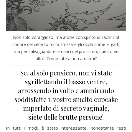
Non solo coraggioso, ma anche con spirito di sacrificio!
L’odore del cetriolo mi fa strizzare gli occhi come ai gatti,
ma per salvaguardare le narici del prossimo, questo ed
altro! Come fate a non amarmi?
Se, al solo pensiero, non vi state
sgrillettando il basso ventre,
arrossendo in volto e ammirando
soddisfatte il vostro smalto cupcake
imperlato di secreto vaginale,
siete delle brutte persone!
In tutti i modi, è stato interessante, nonostante resti