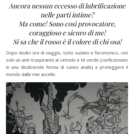
Ancora nessun eccesso di lubrificazione
nelle parti intime?
Ma come! Sono così provocatore,
coraggioso e sicuro di me!
Si sa che il rosso è il colore di chi osa!
Dopo dodici ore di viaggio, tutto sudato e feromonico, con
solo un anti-traspirante al
cetriolo e tè verde (confezionato
in una disdicevole forma di cuneo anale)
a proteggere il
mondo dalle mie ascelle.