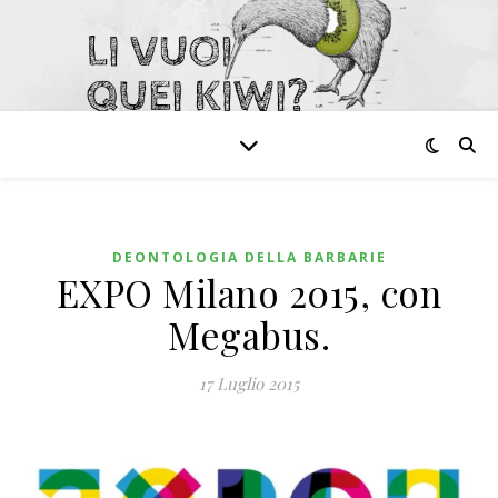
DEONTOLOGIA DELLA BARBARIE
EXPO Milano 2015, con
Megabus.
17 Luglio 2015