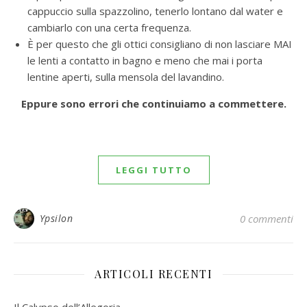
cappuccio sulla spazzolino, tenerlo lontano dal water e
cambiarlo con una certa frequenza.
È per questo che gli ottici consigliano di non lasciare MAI
le lenti a contatto in bagno e meno che mai i porta
lentine aperti, sulla mensola del lavandino.
Eppure sono errori che continuiamo a commettere.
LEGGI TUTTO
Ypsilon
0 commenti
ARTICOLI RECENTI