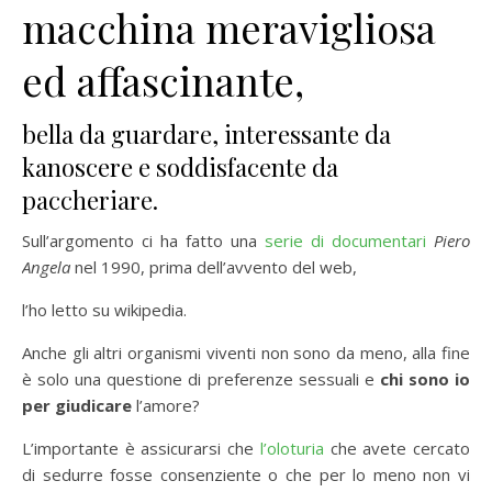
macchina meravigliosa
ed affascinante,
bella da guardare, interessante da
kanoscere e soddisfacente da
paccheriare.
Sull’argomento ci ha fatto una
serie di documentari
Piero
Angela
nel 1990, prima dell’avvento del web,
l’ho letto su wikipedia.
Anche gli altri organismi viventi non sono da meno, alla fine
è solo una questione di preferenze sessuali e
chi sono io
per giudicare
l’amore?
L’importante è assicurarsi che
l’oloturia
che avete cercato
di sedurre fosse consenziente o che per lo meno non vi