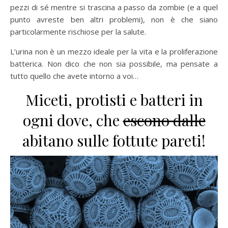
pezzi di sé mentre si trascina a passo da zombie (e a quel
punto avreste ben altri problemi), non è che siano
particolarmente rischiose per la salute.
L’urina non è un mezzo ideale per la vita e la proliferazione
batterica. Non dico che non sia possibile, ma pensate a
tutto quello che avete intorno a voi…
Miceti, protisti e batteri in
ogni dove, che
escono dalle
abitano sulle fottute pareti!