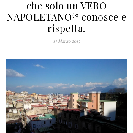
che solo un VERO
NAPOLETANO® conosce e
rispetta.
17 Marzo 2015