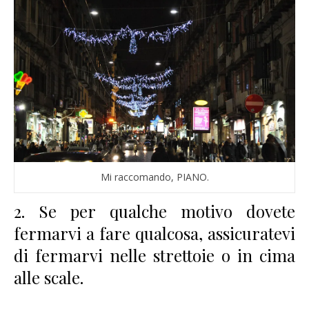
Mi raccomando, PIANO.
2. Se per qualche motivo dovete
fermarvi a fare qualcosa, assicuratevi
di fermarvi nelle strettoie o in cima
alle scale.