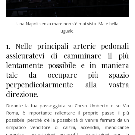
Una Napoli senza mare non s’è mai vista. Ma è bella
uguale.
1. Nelle principali arterie pedonali
assicuratevi di camminare il più
lentamente possibile e in maniera
tale da occupare più spazio
perpendicolarmente alla vostra
direzione.
Durante la tua passeggiata su Corso Umberto o su Via
Roma, è importante rallentare il proprio passo il più
possibile, perché c’è la possibilità di venire fermati da un
simpatico venditore di calzini, accendini, mendicante
semplice, associazioni no-profit, associazioni per la