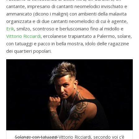
cantante, impresario di cantanti neomelodici invischiato e
ammanicato (dicono i maligni) con ambienti della malavita
organizzata e di due cantanti neomelodici di cui è agente,
Erik
, smilzo, scontroso e berlusconiano fino al midollo e
Vittorio Ricciardi
, ercolanese trapiantato a Palermo, solare,
con tatuaggi e pacco in bella mostra, idolo delle ragazzine
dei quartieri popolari.
Solange con tatuaggi
Vittorio Ricciardi, secondo voi c’è