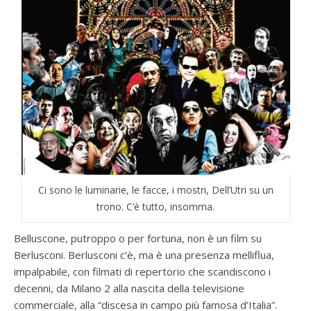
Ci sono le luminarie, le facce, i mostri, Dell’Utri su un
trono. C’è tutto, insomma.
Belluscone, putroppo o per fortuna, non è un film su
Berlusconi. Berlusconi c’è, ma è una presenza melliflua,
impalpabile, con filmati di repertorio che scandiscono i
decenni, da Milano 2 alla nascita della televisione
commerciale, alla “discesa in campo più famosa d’Italia”.