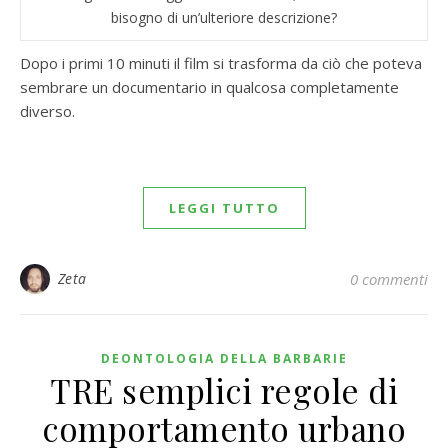
bisogno di un’ulteriore descrizione?
Dopo i primi 10 minuti il film si trasforma da ciò che poteva
sembrare un documentario in qualcosa completamente
diverso.
LEGGI TUTTO
Zeta
0 commenti
DEONTOLOGIA DELLA BARBARIE
TRE semplici regole di
comportamento urbano