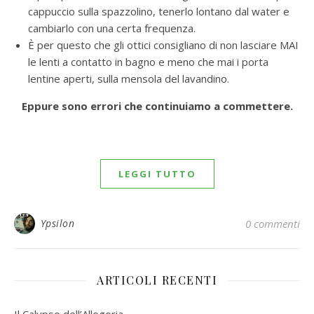
cappuccio sulla spazzolino, tenerlo lontano dal water e
cambiarlo con una certa frequenza.
È per questo che gli ottici consigliano di non lasciare MAI
le lenti a contatto in bagno e meno che mai i porta
lentine aperti, sulla mensola del lavandino.
Eppure sono errori che continuiamo a commettere.
LEGGI TUTTO
Ypsilon
0 commenti
ARTICOLI RECENTI