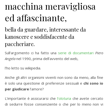
macchina meravigliosa
ed affascinante,
bella da guardare, interessante da
kanoscere e soddisfacente da
paccheriare.
Sull’argomento ci ha fatto una
serie di documentari
Piero
Angela
nel 1990, prima dell’avvento del web,
l’ho letto su wikipedia.
Anche gli altri organismi viventi non sono da meno, alla fine
è solo una questione di preferenze sessuali e
chi sono io
per giudicare
l’amore?
L’importante è assicurarsi che
l’oloturia
che avete cercato
di sedurre fosse consenziente o che per lo meno non vi