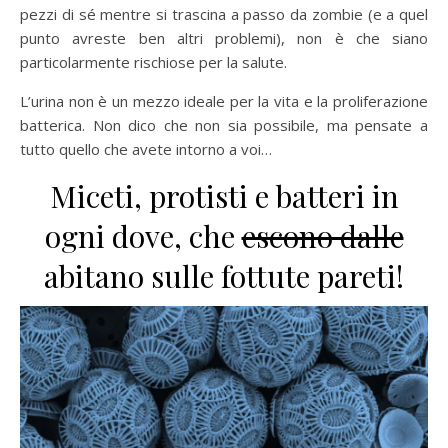
pezzi di sé mentre si trascina a passo da zombie (e a quel
punto avreste ben altri problemi), non è che siano
particolarmente rischiose per la salute.
L’urina non è un mezzo ideale per la vita e la proliferazione
batterica. Non dico che non sia possibile, ma pensate a
tutto quello che avete intorno a voi…
Miceti, protisti e batteri in
ogni dove, che
escono dalle
abitano sulle fottute pareti!